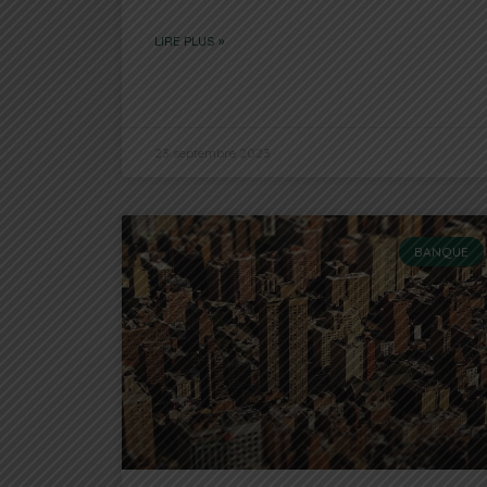
LIRE PLUS »
23 septembre 2023
BANQUE