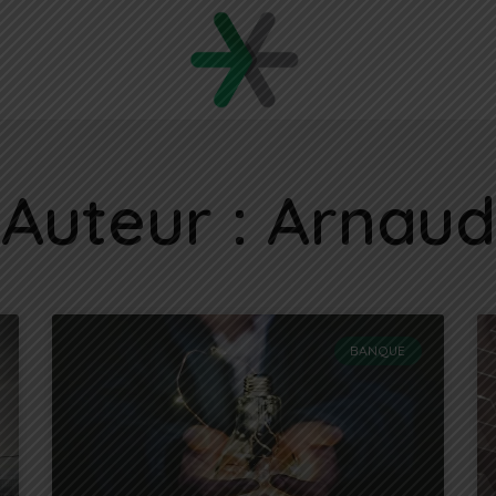
Auteur :
Arnaud
BANQUE